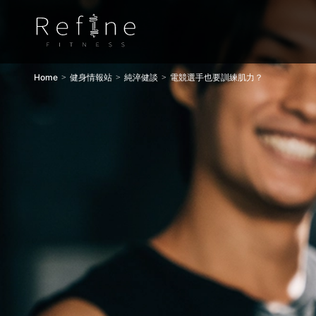
Home
健身情報站
純淬健談
電競選手也要訓練肌力？