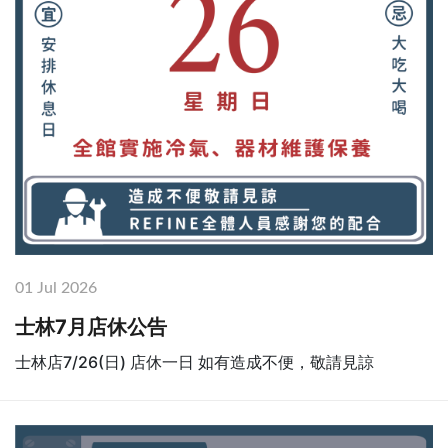
01 Jul 2026
士林7月店休公告
士林店7/26(日) 店休一日 如有造成不便，敬請見諒