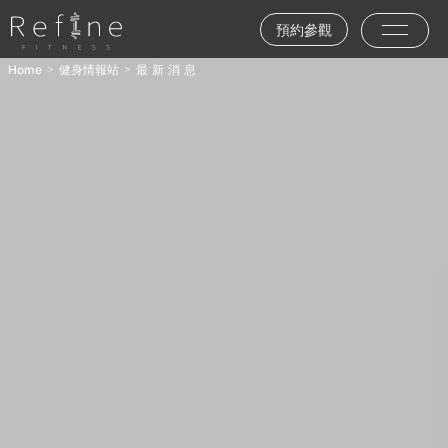
預約參觀
Home
健身情報站
最新消息