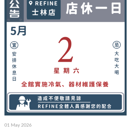
01 May 2026