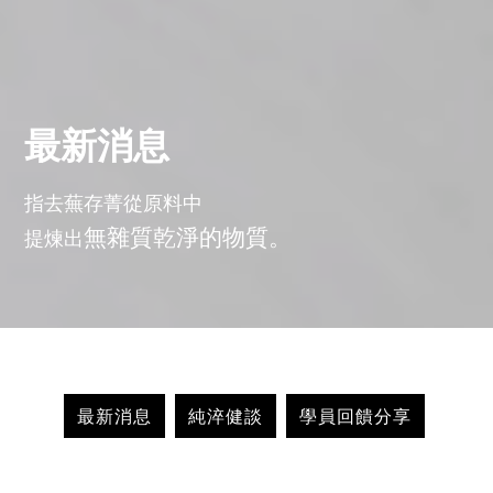
最新消息
指去蕪存菁從原料中
無雜質乾淨的物質。
提煉出
最新消息
純淬健談
學員回饋分享