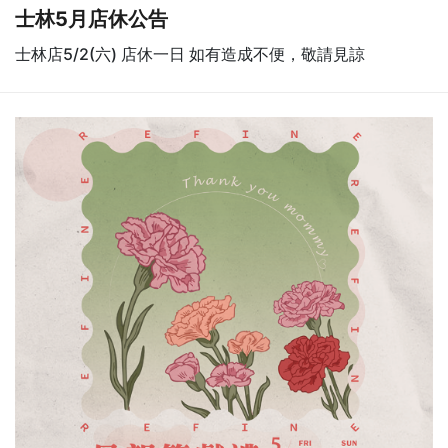
士林5月店休公告
士林店5/2(六) 店休一日 如有造成不便，敬請見諒