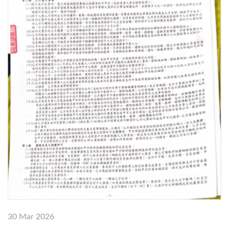
30 Mar 2026