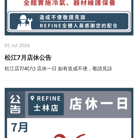
01 Jul 2026
松江7月店休公告
松江店7/4(六) 店休一日 如有造成不便，敬請見諒