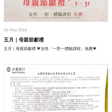
01 May 2026
五月｜母親節獻禮
五月｜母親節獻禮 💗女性「一對一體驗課程」免費💗