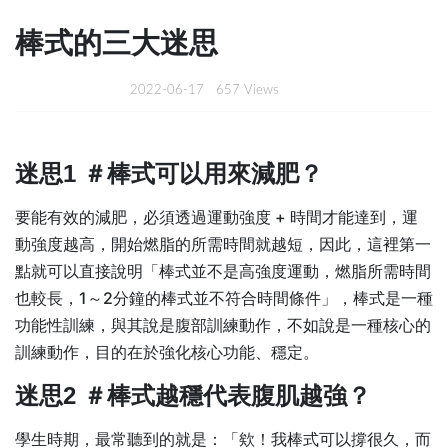
棒式的三大迷思
2022-06-17
657 Views
迷思1 ＃棒式可以用來減肥？
要能有效的減肥，必須透過運動強度 + 時間才能達到，運
動強度越高，開始燃脂的所需時間就越短，因此，這裡第一
點就可以直接說明「棒式並不是高強度運動，燃脂所需時間
也較長，1～2分鐘的棒式並不符合時間條件」，棒式是一種
功能性訓練，與其說是腹部訓練動作，不如說是一種核心的
訓練動作，目的在於強化核心功能、穩定。
迷思2 ＃棒式越穩代表腹肌越強？
學生時期，最常聽到的就是：「欸！我棒式可以撐很久，而