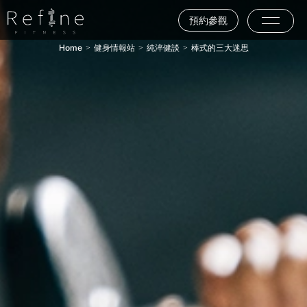
預約參觀
Home
健身情報站
純淬健談
棒式的三大迷思