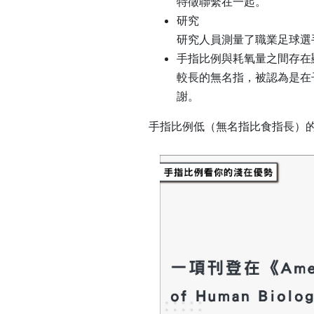
特徵聯繫在一起。
研究
研究人員測量了職業足球選
手指比例與耗氧量之間存在
較長的無名指，被認為是在
謝。
手指比例低（無名指比食指長）