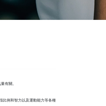
氣量有關。
指比例和智力以及運動能力等各種