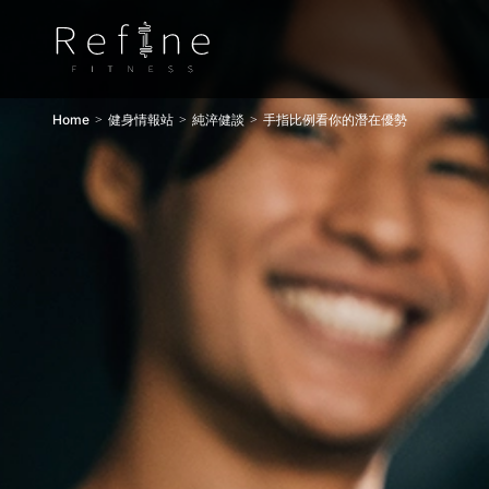
Home
健身情報站
純淬健談
手指比例看你的潛在優勢