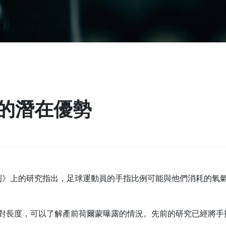
的潛在優勢
刊》上的研究指出，足球運動員的手指比例可能與他們消耗的氧
對長度，可以了解產前荷爾蒙曝露的情況。先前的研究已經將手