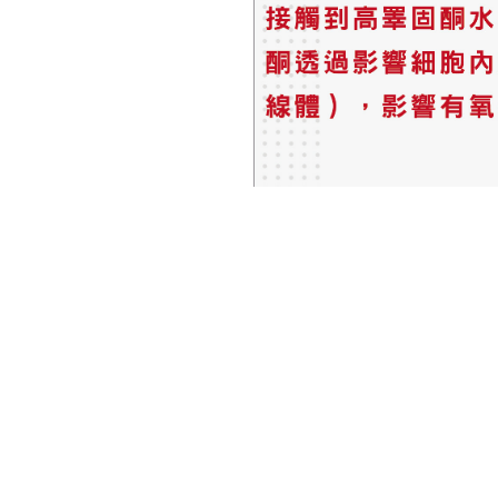
← 上一篇
相關標籤