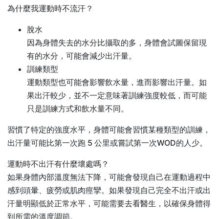
為什麼我運動時不流汗？
脫水
因為身體失去的水分比攝取的多，身體會試圖保留現
有的水分，可能會減少出汗量。
訓練類型
運動類型也可能會影響飲水量，進而影響出汗量。如
果出汗較少，並不一定意味著訓練強度較低，而可能
只是訓練方式和飲水量不同。
習慣了特定的強度水平，身體可能會習慣某種類型的訓練，
出汗量可能比第一次跑 5 公里或嘗試第一次WOD的人少。
運動時不出汗有什麼壞處嗎？
如果身體內部溫度無法下降，可能會發現自己在運動過程中
感到頭暈、疲勞或肌肉痙攣。如果發現自己完全不出汗或出
汗量明顯低於正常水平，可能需要去看醫生，以確保身體得
到所需的溫度調節。