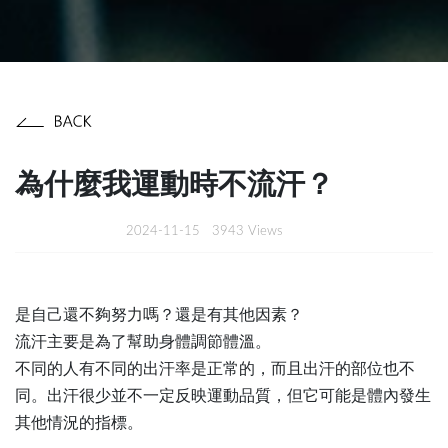
為什麼我運動時不流汗？
2024-11-15
3943 Views
是自己還不夠努力嗎？還是有其他因素？
流汗主要是為了幫助身體調節體溫。
不同的人有不同的出汗率是正常的，而且出汗的部位也不
同。出汗很少並不一定反映運動品質，但它可能是體內發生
其他情況的指標。