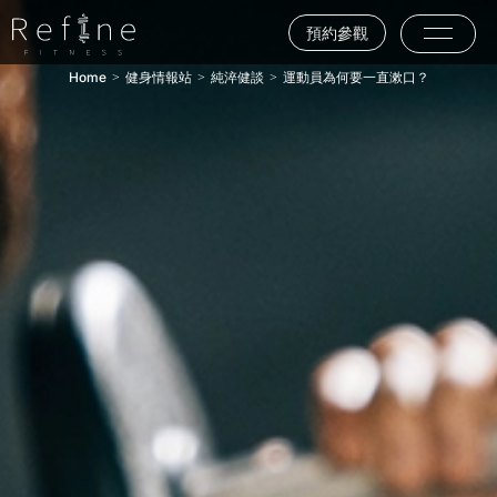
預約參觀
Home
健身情報站
純淬健談
運動員為何要一直漱口？