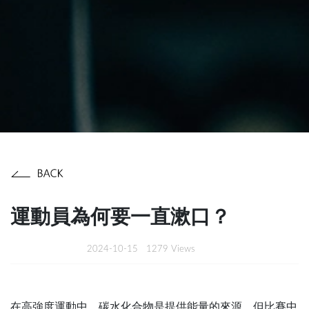
運動員為何要一直漱口？
2024-10-15
1279 Views
在高強度運動中，碳水化合物是提供能量的來源，但比賽中