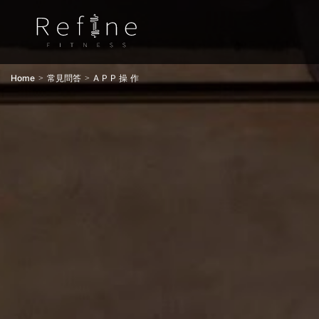
Home
常見問答
APP操作