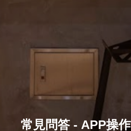
常見問答 - APP操作