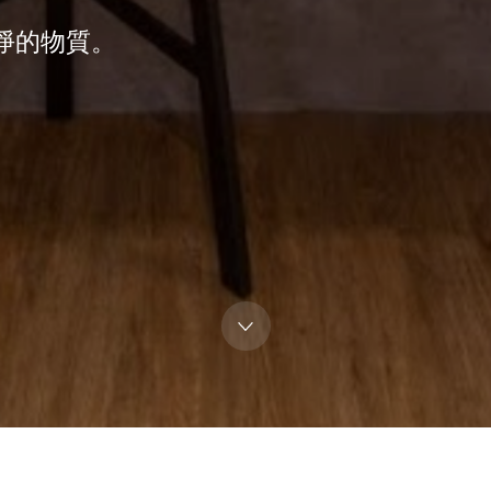
淨的物質。