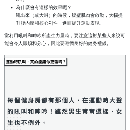
為什麼會有這樣的效果呢？
吼出來（或大叫）的時候，腹壁肌肉會啟動，大幅提
升腹內壓和核心剛性，進而提升運動表現。
當利用吼叫和呻吟所產生力量時，要注意這對某些人來說可
能會令人厭煩和分心，因此要遵循良好的健身禮儀。