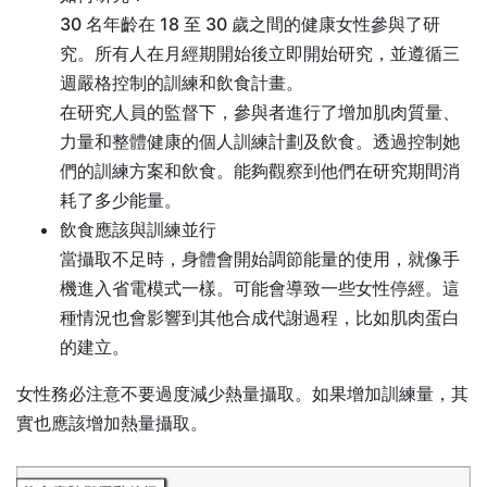
30 名年齡在 18 至 30 歲之間的健康女性參與了研
究。所有人在月經期開始後立即開始研究，並遵循三
週嚴格控制的訓練和飲食計畫。
在研究人員的監督下，參與者進行了增加肌肉質量、
力量和整體健康的個人訓練計劃及飲食。透過控制她
們的訓練方案和飲食。能夠觀察到他們在研究期間消
耗了多少能量。
飲食應該與訓練並行
當攝取不足時，身體會開始調節能量的使用，就像手
機進入省電模式一樣。可能會導致一些女性停經。這
種情況也會影響到其他合成代謝過程，比如肌肉蛋白
的建立。
女性務必注意不要過度減少熱量攝取。如果增加訓練量，其
實也應該增加熱量攝取。