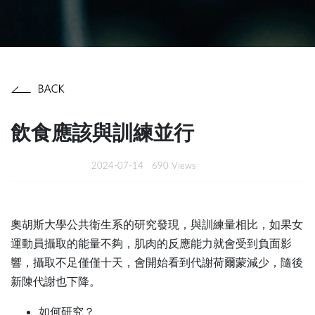
飲食應該與訓練並行
2024-07-14
690 Views
奧胡斯大學公共衛生系的研究發現，與訓練量相比，如果女
運動員攝取的能量不夠，肌肉的反應能力就會受到負面影
響，攝取不足僅僅十天，會開始看到代謝荷爾蒙減少，隨後
新陳代謝也下降。
如何研究？