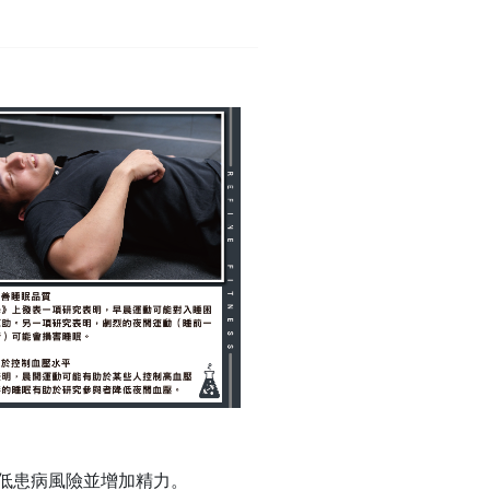
低患病風險並增加精力。