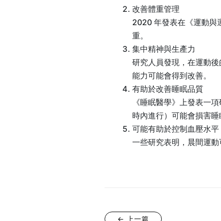
改善體重管理
2020 年發表在《運
重。
集中精神與生產力
研究人員發現，在運動後
能力可能會得到改善。
有助於改善睡眠品質
《睡眠醫學》上發表一項
時內進行）可能會損害睡
可能有助於控制血壓水平
一些研究表明，晨間運動
← 上一篇