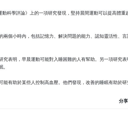
動與運動科學評論》上的一項研究發現，堅持晨間運動可以提高體
的兩個小時內，包括記憶力、解決問題的能力、認知靈活性、言
研究表明，早晨運動可能對入睡困難的人有幫助。另一項研究表
眠。
可能有助於某些人控制高血壓。他們發現，改善的睡眠有助於研
分享