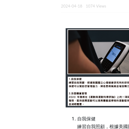
2024-04-18
1074 Views
自我保健
練習自我照顧，根據美國