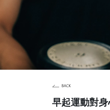
早起運動對身