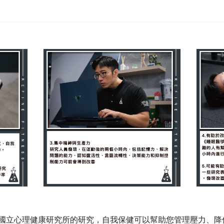
國立心理健康研究所的研究，自我保健可以幫助您管理壓力、降